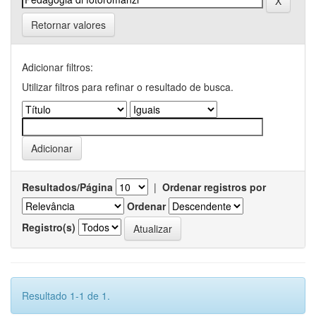
Retornar valores
Adicionar filtros:
Utilizar filtros para refinar o resultado de busca.
Resultados/Página
|
Ordenar registros por
Ordenar
Registro(s)
Resultado 1-1 de 1.