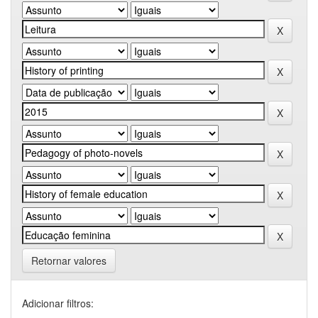
Retornar valores
Adicionar filtros: