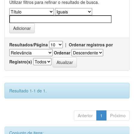
Utilizar filtros para refinar o resultado de busca.
Resultados/Página
|
Ordenar registros por
Ordenar
Registro(s)
Resultado 1-1 de 1.
Anterior
1
Próximo
Conjunto de itens: