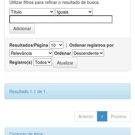
Utilizar filtros para refinar o resultado de busca.
Resultados/Página
|
Ordenar registros por
Ordenar
Registro(s)
Resultado 1-1 de 1.
Anterior
1
Próximo
Conjunto de itens: