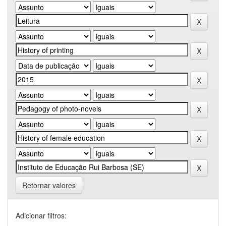
Retornar valores
Adicionar filtros: