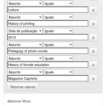
Retornar valores
Adicionar filtros: