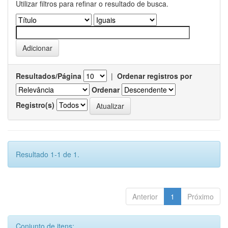
Utilizar filtros para refinar o resultado de busca.
Resultados/Página
|
Ordenar registros por
Ordenar
Registro(s)
Resultado 1-1 de 1.
Anterior
1
Próximo
Conjunto de itens: