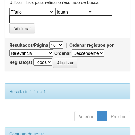
Utilizar filtros para refinar o resultado de busca.
Resultados/Página
|
Ordenar registros por
Ordenar
Registro(s)
Resultado 1-1 de 1.
Anterior
1
Próximo
Conjunto de itens: