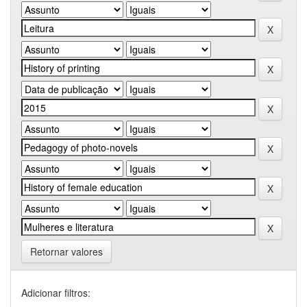
Retornar valores
Adicionar filtros: