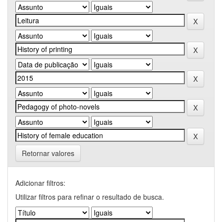
Retornar valores
Adicionar filtros:
Utilizar filtros para refinar o resultado de busca.