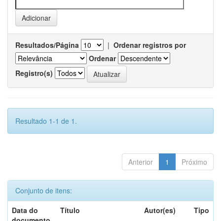
Resultados/Página
|
Ordenar registros por
Ordenar
Registro(s)
Resultado 1-1 de 1.
Anterior
1
Próximo
Conjunto de itens:
Data do
Título
Autor(es)
Tipo
documento