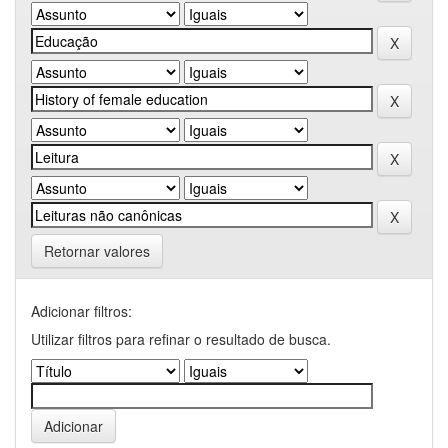
Retornar valores
Adicionar filtros:
Utilizar filtros para refinar o resultado de busca.