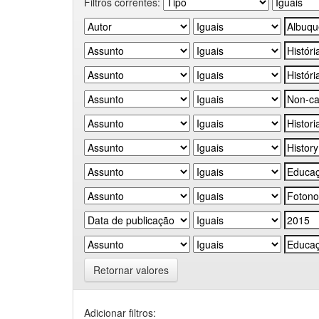
Filtros correntes:
Retornar valores
Adicionar filtros: