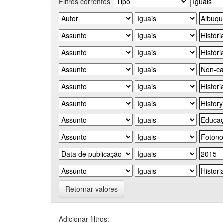
Filtros correntes:
Retornar valores
Adicionar filtros: