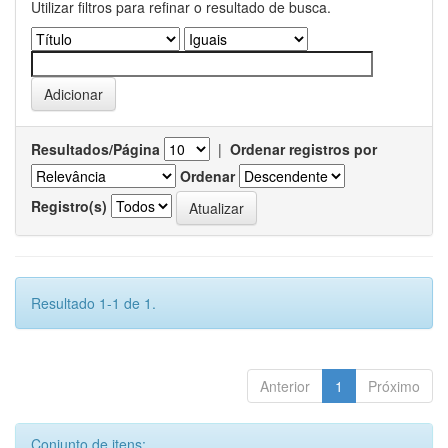
Utilizar filtros para refinar o resultado de busca.
Resultados/Página
|
Ordenar registros por
Ordenar
Registro(s)
Resultado 1-1 de 1.
Anterior
1
Próximo
Conjunto de itens: