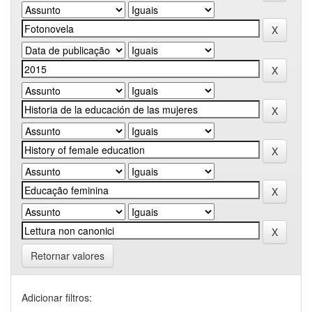
Retornar valores
Adicionar filtros: