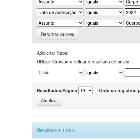
Retornar valores
Adicionar filtros:
Utilizar filtros para refinar o resultado de busca.
Resultados/Página
|
Ordenar registros 
Resultado 1-1 de 1.