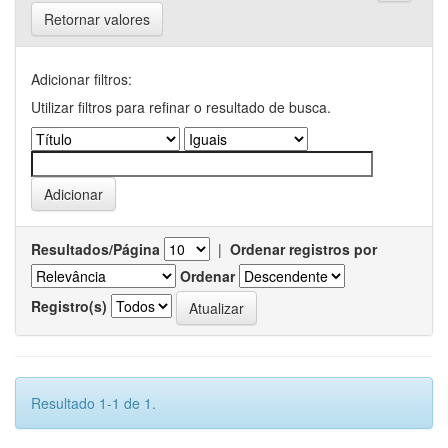
Retornar valores
Adicionar filtros:
Utilizar filtros para refinar o resultado de busca.
Resultados/Página
|
Ordenar registros por
Ordenar
Registro(s)
Resultado 1-1 de 1.