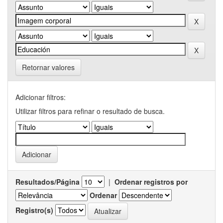
Retornar valores
Adicionar filtros:
Utilizar filtros para refinar o resultado de busca.
Resultados/Página
|
Ordenar registros por
Ordenar
Registro(s)