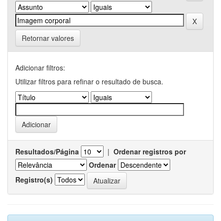
Retornar valores
Adicionar filtros:
Utilizar filtros para refinar o resultado de busca.
Resultados/Página
|
Ordenar registros por
Ordenar
Registro(s)