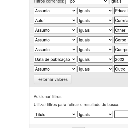
Filtros correntes:
Retornar valores
Adicionar filtros:
Utilizar filtros para refinar o resultado de busca.