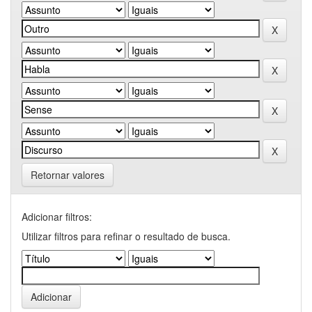
Retornar valores
Adicionar filtros:
Utilizar filtros para refinar o resultado de busca.