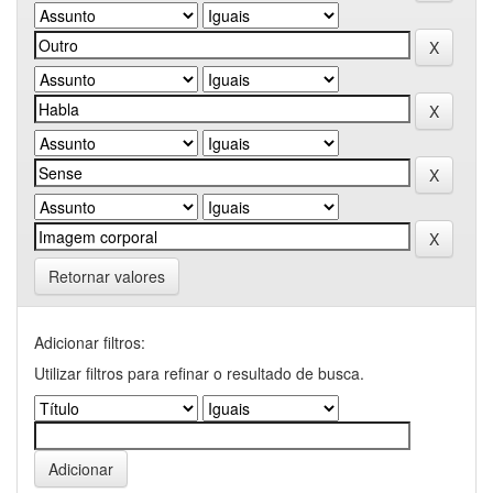
Retornar valores
Adicionar filtros:
Utilizar filtros para refinar o resultado de busca.