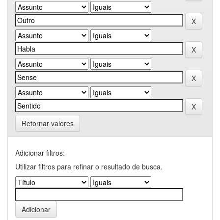
Retornar valores
Adicionar filtros:
Utilizar filtros para refinar o resultado de busca.