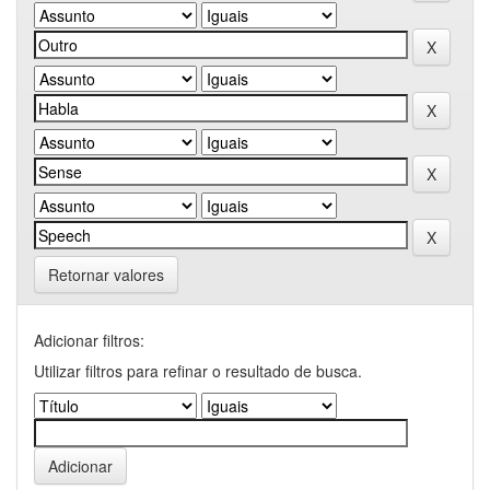
Retornar valores
Adicionar filtros:
Utilizar filtros para refinar o resultado de busca.