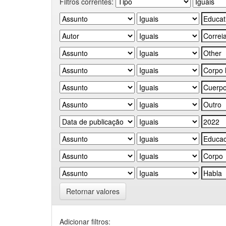
Filtros correntes:
Retornar valores
Adicionar filtros: