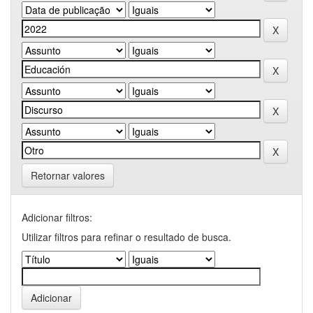
Retornar valores
Adicionar filtros:
Utilizar filtros para refinar o resultado de busca.