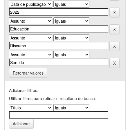
Retornar valores
Adicionar filtros:
Utilizar filtros para refinar o resultado de busca.