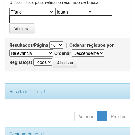
Utilizar filtros para refinar o resultado de busca.
Resultados/Página
|
Ordenar registros por
Ordenar
Registro(s)
Resultado 1-1 de 1.
Anterior
1
Próximo
Conjunto de itens: