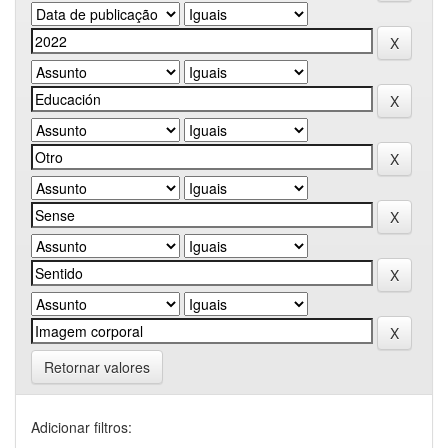
Retornar valores
Adicionar filtros: