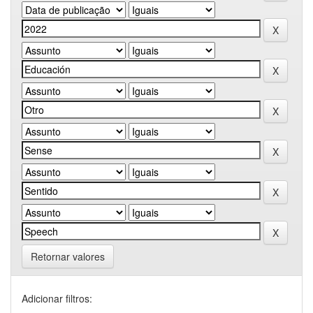
Retornar valores
Adicionar filtros: