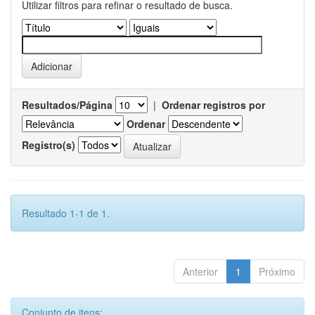
Utilizar filtros para refinar o resultado de busca.
Resultados/Página
|
Ordenar registros por
Ordenar
Registro(s)
Resultado 1-1 de 1.
Anterior
1
Próximo
Conjunto de itens: