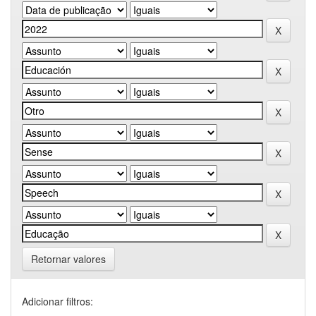
Retornar valores
Adicionar filtros: