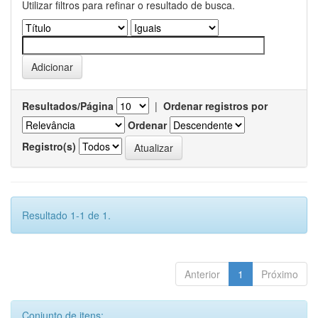
Utilizar filtros para refinar o resultado de busca.
Resultados/Página
|
Ordenar registros por
Ordenar
Registro(s)
Resultado 1-1 de 1.
Anterior
1
Próximo
Conjunto de itens: