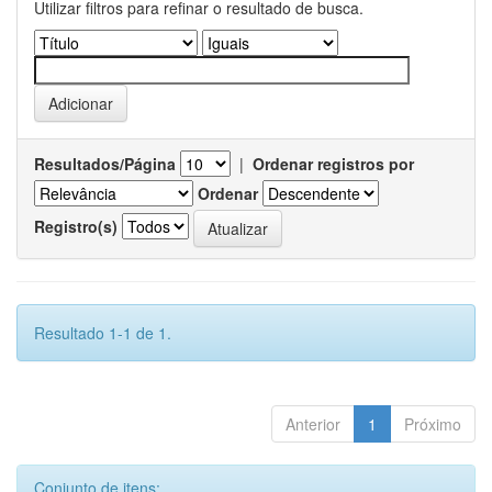
Utilizar filtros para refinar o resultado de busca.
Resultados/Página
|
Ordenar registros por
Ordenar
Registro(s)
Resultado 1-1 de 1.
Anterior
1
Próximo
Conjunto de itens: