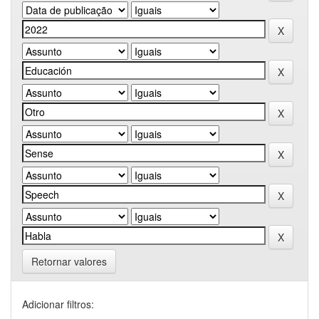
Retornar valores
Adicionar filtros: