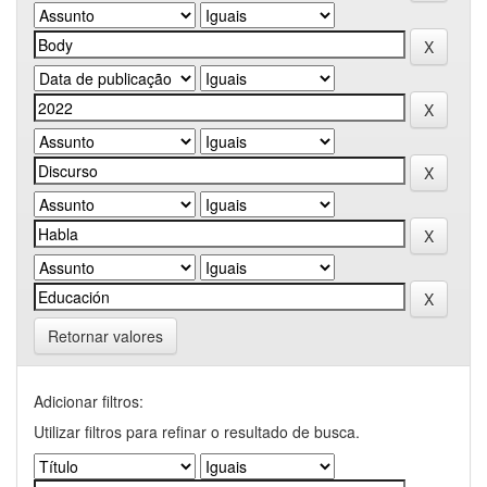
Retornar valores
Adicionar filtros:
Utilizar filtros para refinar o resultado de busca.