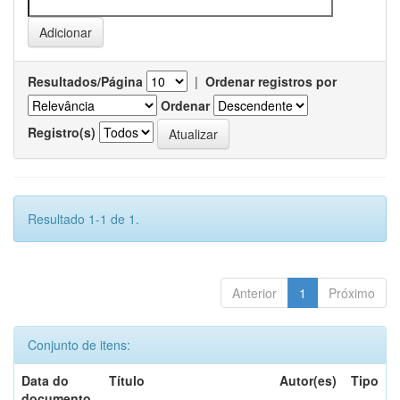
Resultados/Página
|
Ordenar registros por
Ordenar
Registro(s)
Resultado 1-1 de 1.
Anterior
1
Próximo
Conjunto de itens:
Data do
Título
Autor(es)
Tipo
documento