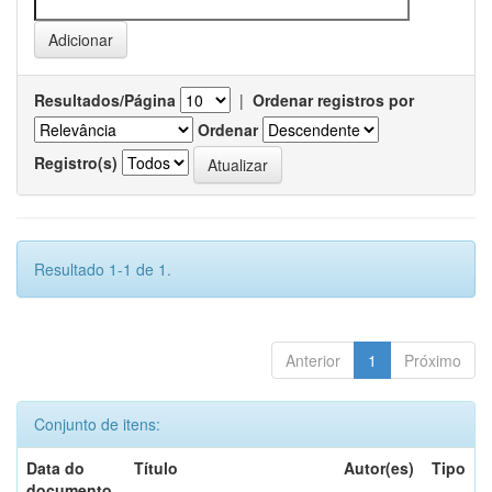
Resultados/Página
|
Ordenar registros por
Ordenar
Registro(s)
Resultado 1-1 de 1.
Anterior
1
Próximo
Conjunto de itens:
Data do
Título
Autor(es)
Tipo
documento