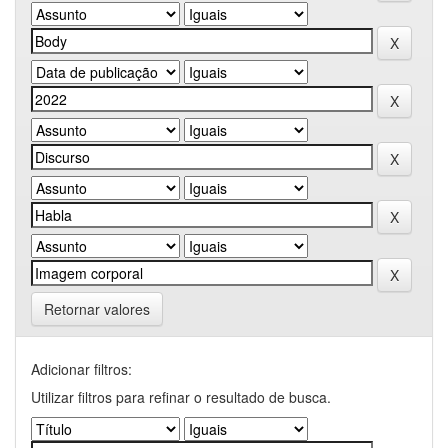
Retornar valores
Adicionar filtros:
Utilizar filtros para refinar o resultado de busca.