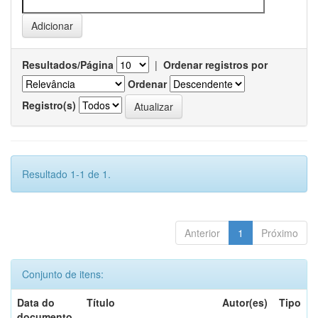
Resultados/Página
|
Ordenar registros por
Ordenar
Registro(s)
Resultado 1-1 de 1.
Anterior
1
Próximo
Conjunto de itens:
Data do
Título
Autor(es)
Tipo
documento