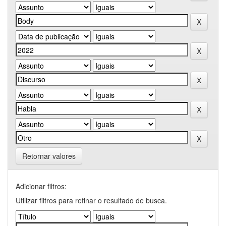
Retornar valores
Adicionar filtros:
Utilizar filtros para refinar o resultado de busca.