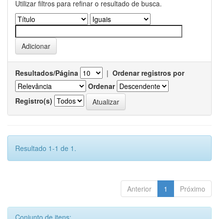
Utilizar filtros para refinar o resultado de busca.
Resultados/Página
|
Ordenar registros por
Ordenar
Registro(s)
Resultado 1-1 de 1.
Anterior
1
Próximo
Conjunto de itens: