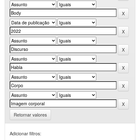
Retornar valores
Adicionar filtros: