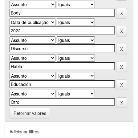
Retornar valores
Adicionar filtros: