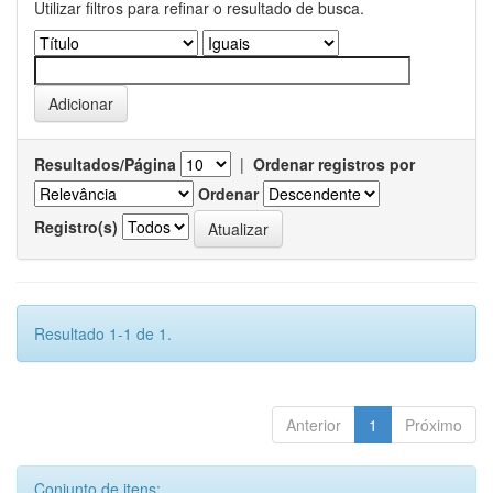
Utilizar filtros para refinar o resultado de busca.
Resultados/Página
|
Ordenar registros por
Ordenar
Registro(s)
Resultado 1-1 de 1.
Anterior
1
Próximo
Conjunto de itens: