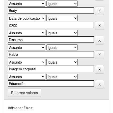
Retornar valores
Adicionar filtros: