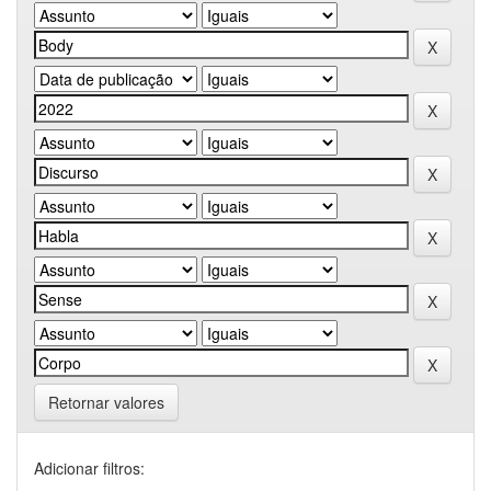
Retornar valores
Adicionar filtros: