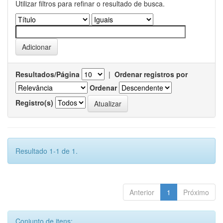
Utilizar filtros para refinar o resultado de busca.
Resultados/Página
|
Ordenar registros por
Ordenar
Registro(s)
Resultado 1-1 de 1.
Anterior
1
Próximo
Conjunto de itens: