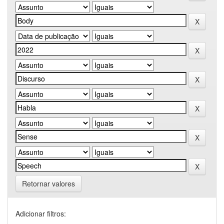
Retornar valores
Adicionar filtros: