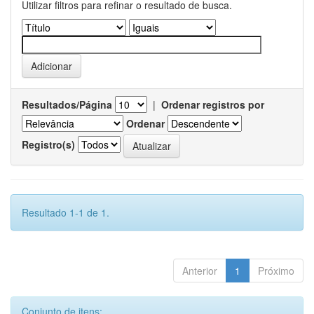
Utilizar filtros para refinar o resultado de busca.
Resultados/Página
|
Ordenar registros por
Ordenar
Registro(s)
Resultado 1-1 de 1.
Anterior
1
Próximo
Conjunto de itens: