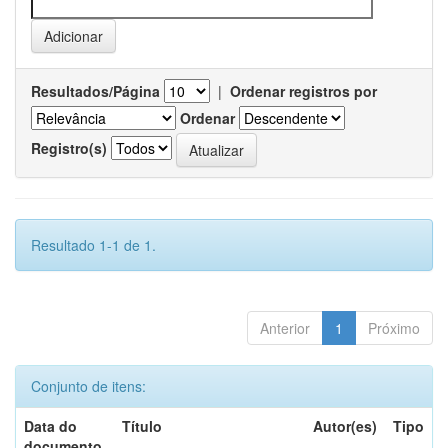
Resultados/Página
|
Ordenar registros por
Ordenar
Registro(s)
Resultado 1-1 de 1.
Anterior
1
Próximo
Conjunto de itens:
Data do
Título
Autor(es)
Tipo
documento