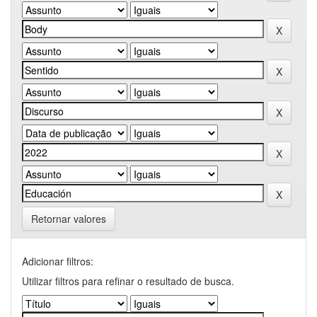
Retornar valores
Adicionar filtros:
Utilizar filtros para refinar o resultado de busca.