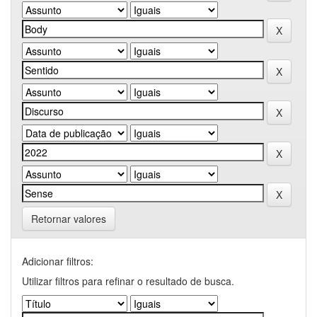
Retornar valores
Adicionar filtros:
Utilizar filtros para refinar o resultado de busca.