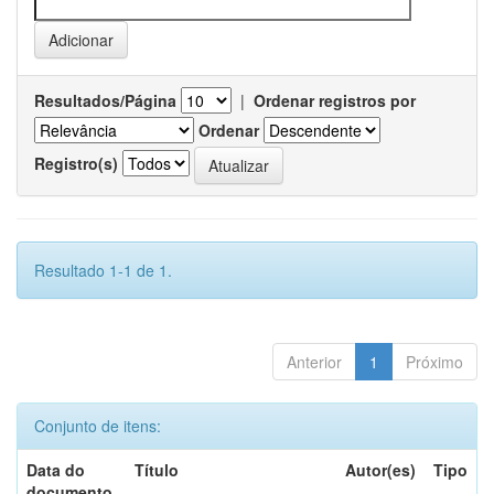
Resultados/Página
|
Ordenar registros por
Ordenar
Registro(s)
Resultado 1-1 de 1.
Anterior
1
Próximo
Conjunto de itens:
Data do
Título
Autor(es)
Tipo
documento