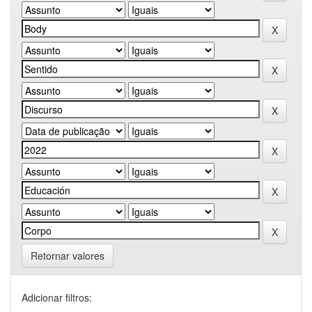
Retornar valores
Adicionar filtros: