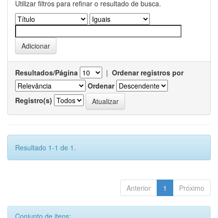
Utilizar filtros para refinar o resultado de busca.
Resultados/Página
|
Ordenar registros por
Ordenar
Registro(s)
Resultado 1-1 de 1.
Anterior
1
Próximo
Conjunto de itens: