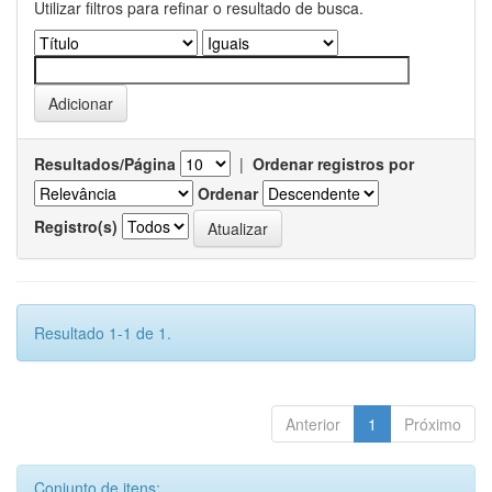
Utilizar filtros para refinar o resultado de busca.
Resultados/Página
|
Ordenar registros por
Ordenar
Registro(s)
Resultado 1-1 de 1.
Anterior
1
Próximo
Conjunto de itens: