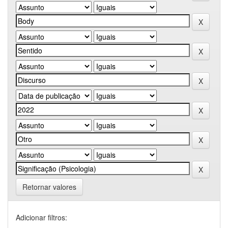
Retornar valores
Adicionar filtros: