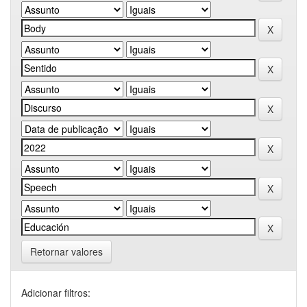
Retornar valores
Adicionar filtros: