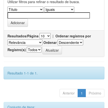
Utilizar filtros para refinar o resultado de busca.
Resultados/Página
|
Ordenar registros por
Ordenar
Registro(s)
Resultado 1-1 de 1.
Anterior
1
Próximo
Conjunto de itens: