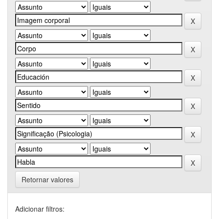
Retornar valores
Adicionar filtros: