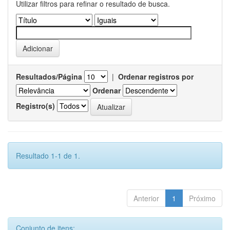
Utilizar filtros para refinar o resultado de busca.
Resultados/Página
|
Ordenar registros por
Ordenar
Registro(s)
Resultado 1-1 de 1.
Anterior
1
Próximo
Conjunto de itens: