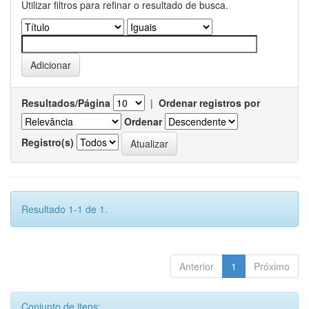
Utilizar filtros para refinar o resultado de busca.
Resultados/Página
|
Ordenar registros por
Ordenar
Registro(s)
Resultado 1-1 de 1.
Anterior
1
Próximo
Conjunto de itens: