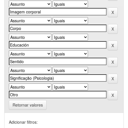
Retornar valores
Adicionar filtros: