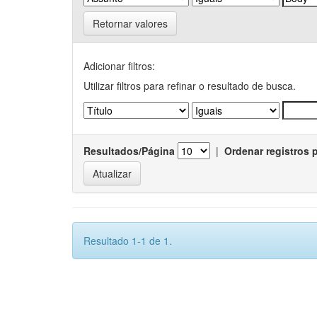
Retornar valores
Adicionar filtros:
Utilizar filtros para refinar o resultado de busca.
Resultados/Página
|
Ordenar registros 
Resultado 1-1 de 1.