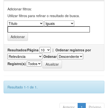
Adicionar filtros:
Utilizar filtros para refinar o resultado de busca.
Resultados/Página
|
Ordenar registros por
Ordenar
Registro(s)
Resultado 1-1 de 1.
Anterior
1
Próximo