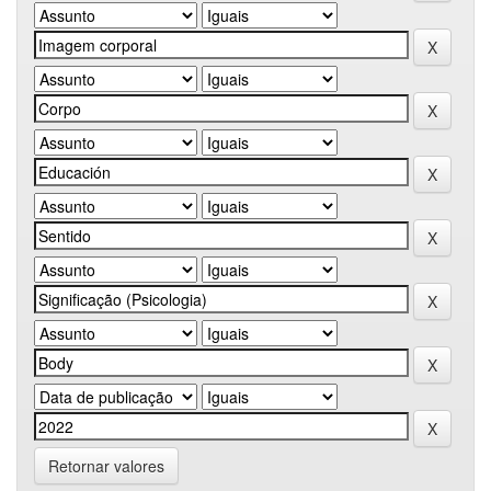
Retornar valores