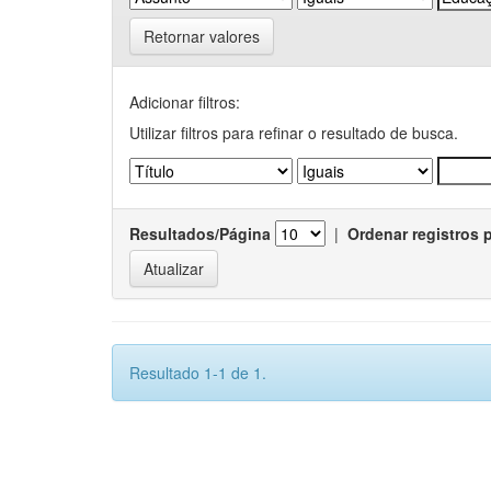
Retornar valores
Adicionar filtros:
Utilizar filtros para refinar o resultado de busca.
Resultados/Página
|
Ordenar registros 
Resultado 1-1 de 1.