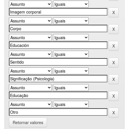
Retornar valores