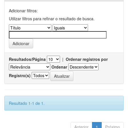
Adicionar filtros:
Utilizar filtros para refinar o resultado de busca.
Resultados/Página
|
Ordenar registros por
Ordenar
Registro(s)
Resultado 1-1 de 1.
Anterior
1
Próximo