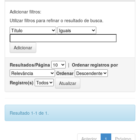
Adicionar filtros:
Utilizar filtros para refinar o resultado de busca.
Resultados/Página
|
Ordenar registros por
Ordenar
Registro(s)
Resultado 1-1 de 1.
Anterior
1
Próximo