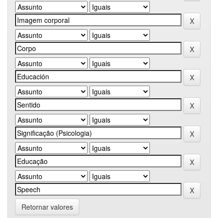
Retornar valores