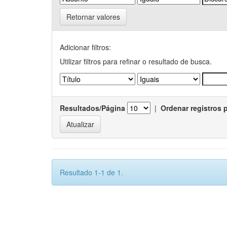
Retornar valores
Adicionar filtros:
Utilizar filtros para refinar o resultado de busca.
Resultados/Página
|
Ordenar registros 
Resultado 1-1 de 1.