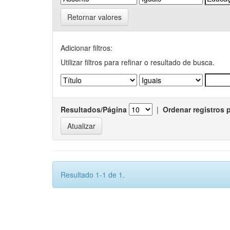
Retornar valores
Adicionar filtros:
Utilizar filtros para refinar o resultado de busca.
Resultados/Página
|
Ordenar registros 
Resultado 1-1 de 1.