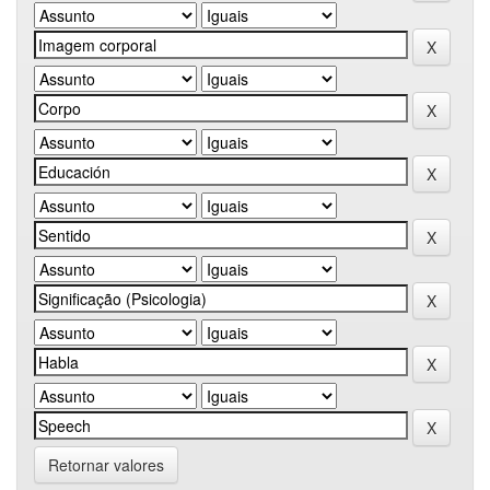
Retornar valores