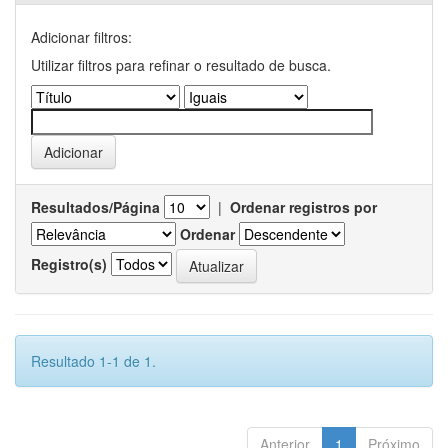
Adicionar filtros:
Utilizar filtros para refinar o resultado de busca.
Resultados/Página
|
Ordenar registros por
Ordenar
Registro(s)
Resultado 1-1 de 1.
Anterior
1
Próximo