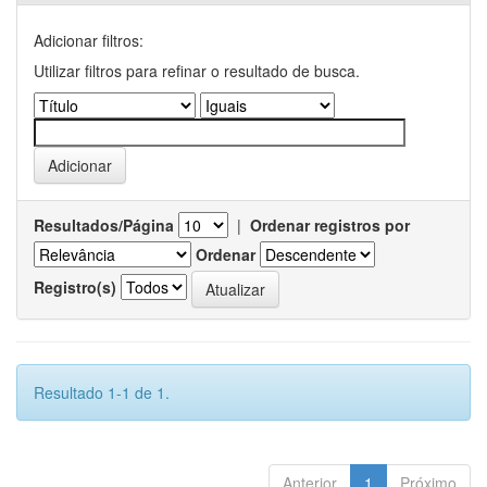
Adicionar filtros:
Utilizar filtros para refinar o resultado de busca.
Resultados/Página
|
Ordenar registros por
Ordenar
Registro(s)
Resultado 1-1 de 1.
Anterior
1
Próximo