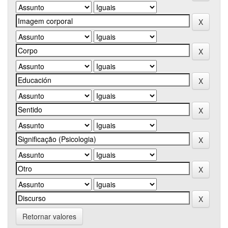
Retornar valores